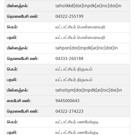
tahsilkkd[dot]tnpdk[at]nic[dot]in
04322-255199
வட்டாட்சியர் பொன்னமராவதி
வட்டாட்சியர் பொன்னமராவதி
tahpon[dot]tnpdk[at]nic[dot]in
04333-260188
வட்டாட்சியர் திருமயம்
வட்டாட்சியர் திருமயம்
tahsiltym[dot]tnpdk[at]nic[dot]in
9445000643
04322-274223
வட்டாட்சியர் மணமேல்குடி
வட்டாட்சியர் மணமேல்குடி