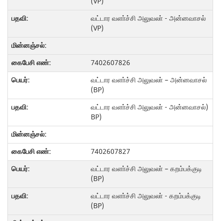
(VP)
வட்டார வளா்ச்சி அலுவலா் - அன்னவாசல்
(VP)
7402607826
வட்டார வளா்ச்சி அலுவலா் – அன்னவாசல்
(BP)
வட்டார வளா்ச்சி அலுவலா் - அன்னவாசல்)
BP)
7402607827
வட்டார வளா்ச்சி அலுவலா் – கறம்பக்குடி
(BP)
வட்டார வளா்ச்சி அலுவலா் - கறம்பக்குடி
(BP)