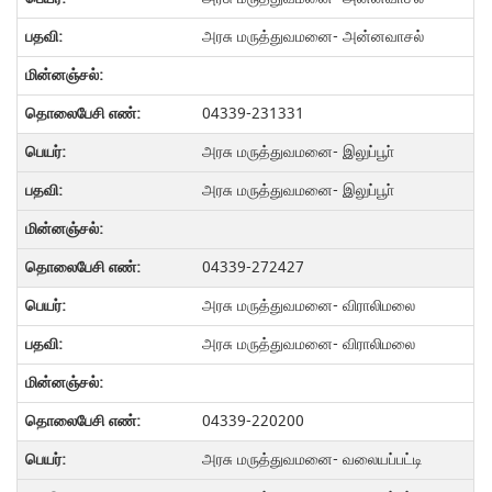
அரசு மருத்துவமனை- அன்னவாசல்
04339-231331
அரசு மருத்துவமனை- இலுப்பூா்
அரசு மருத்துவமனை- இலுப்பூா்
04339-272427
அரசு மருத்துவமனை- விராலிமலை
அரசு மருத்துவமனை- விராலிமலை
04339-220200
அரசு மருத்துவமனை- வலையப்பட்டி