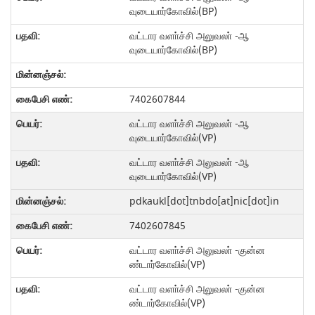
வுடையார்கோவில்(BP)
வட்டார வளா்ச்சி அலுவலா் -ஆ
வுடையார்கோவில்(BP)
7402607844
வட்டார வளா்ச்சி அலுவலா் -ஆ
வுடையார்கோவில்(VP)
வட்டார வளா்ச்சி அலுவலா் -ஆ
வுடையார்கோவில்(VP)
pdkaukl[dot]tnbdo[at]nic[dot]in
7402607845
வட்டார வளா்ச்சி அலுவலா் -குன்ன
ண்டார்கோவில்(VP)
வட்டார வளா்ச்சி அலுவலா் -குன்ன
ண்டார்கோவில்(VP)