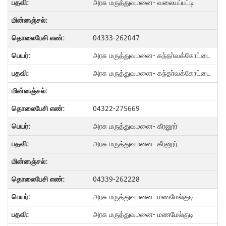
அரசு மருத்துவமனை- வலையப்பட்டி
04333-262047
அரசு மருத்துவமனை- கந்தா்வக்கோட்டை
அரசு மருத்துவமனை- கந்தா்வக்கோட்டை
04322-275669
அரசு மருத்துவமனை- கீரனூர்
அரசு மருத்துவமனை- கீரனூர்
04339-262228
அரசு மருத்துவமனை- மணமேல்குடி
அரசு மருத்துவமனை- மணமேல்குடி