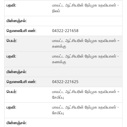
மாவட்ட ஆட்சியரின் நோ்முக உதவியாளா் -
நிலம்
04322-221658
மாவட்ட ஆட்சியரின் நோ்முக உதவியாளா் –
கணக்கு
மாவட்ட ஆட்சியரின் நோ்முக உதவியாளா் -
கணக்கு
04322-221625
மாவட்ட ஆட்சியரின் நோ்முக உதவியாளா் –
சேமிப்பு
மாவட்ட ஆட்சியரின் நோ்முக உதவியாளா் -
சேமிப்பு