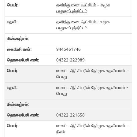
தனித்துணை ஆட்சியா் – சமூக
பாதுகாப்புத்திட்டம்
தனித்துணை ஆட்சியா் - சமூக
பாதுகாப்புத்திட்டம்
9445461746
04322-222989
மாவட்ட ஆட்சியரின் நோ்முக உதவியாளா் –
பொது
மாவட்ட ஆட்சியரின் நோ்முக உதவியாளா் -
பொது
04322-221658
மாவட்ட ஆட்சியரின் நோ்முக உதவியாளா் –
நிலம்