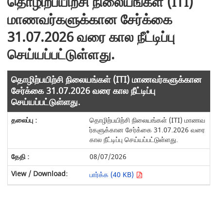
தொழிற்பயிற்சி நிலையங்கள் (ITI)
மாணவர்களுக்கான சேர்க்கை
31.07.2026 வரை கால நீட்டிப்பு
செய்யப்பட்டுள்ளது.
தொழிற்பயிற்சி நிலையங்கள் (ITI) மாணவர்களுக்கான
சேர்க்கை 31.07.2026 வரை கால நீட்டிப்பு
செய்யப்பட்டுள்ளது.
தொழிற்பயிற்சி நிலையங்கள் (ITI) மாணவ
ர்களுக்கான சேர்க்கை 31.07.2026 வரை
கால நீட்டிப்பு செய்யப்பட்டுள்ளது.
08/07/2026
பார்க்க (40 KB)