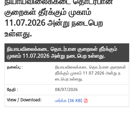
நியாயவிலைக்கடை தொடர்பான
குறைகள் தீர்க்கும் முகாம்
11.07.2026 அன்று நடைபெற
உள்ளது.
நியாயவிலைக்கடை தொடர்பான குறைகள் தீர்க்கும்
முகாம் 11.07.2026 அன்று நடைபெற உள்ளது.
நியாயவிலைக்கடை தொடர்பான குறைகள்
தீர்க்கும் முகாம் 11.07.2026 அன்று ந
டைபெற உள்ளது.
08/07/2026
பார்க்க (36 KB)