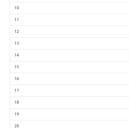
10
11
12
13
14
15
16
17
18
19
20