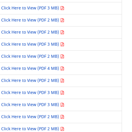
Click Here to View (PDF 3 MB)
Click Here to View (PDF 2 MB)
Click Here to View (PDF 2 MB)
Click Here to View (PDF 3 MB)
Click Here to View (PDF 2 MB)
Click Here to View (PDF 4 MB)
Click Here to View (PDF 2 MB)
Click Here to View (PDF 3 MB)
Click Here to View (PDF 3 MB)
Click Here to View (PDF 2 MB)
Click Here to View (PDF 2 MB)