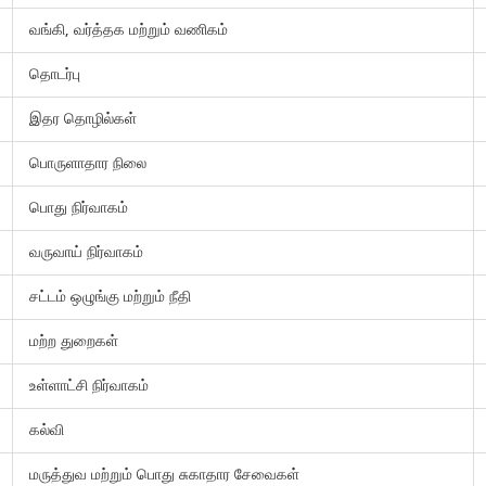
வங்கி, வர்த்தக மற்றும் வணிகம்
தொடர்பு
இதர தொழில்கள்
பொருளாதார நிலை
பொது நிர்வாகம்
வருவாய் நிர்வாகம்
சட்டம் ஒழுங்கு மற்றும் நீதி
மற்ற துறைகள்
உள்ளாட்சி நிர்வாகம்
கல்வி
மருத்துவ மற்றும் பொது சுகாதார சேவைகள்