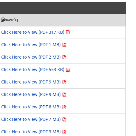
இணைப்பு
Click Here to View (PDF 317 KB)
Click Here to View (PDF 1 MB)
Click Here to View (PDF 2 MB)
Click Here to View (PDF 553 KB)
Click Here to View (PDF 9 MB)
Click Here to View (PDF 9 MB)
Click Here to View (PDF 8 MB)
Click Here to View (PDF 7 MB)
Click Here to View (PDF 3 MB)