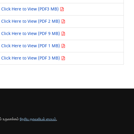
Click Here to View (PDF3 MB)
Click Here to View (PDF 2 MB)
Click Here to View (PDF 9 MB)
Click Here to View (PDF 1 MB)
Click Here to View (PDF 3 MB)
் உருவாக்கம்
தேசிய தகவலியல் மையம்
,