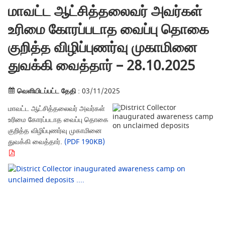
மாவட்ட ஆட்சித்தலைவர் அவர்கள்
உரிமை கோரப்படாத வைப்பு தொகை
குறித்த விழிப்புணர்வு முகாமினை
துவக்கி வைத்தார் – 28.10.2025
வெளியிடப்பட்ட தேதி
: 03/11/2025
மாவட்ட ஆட்சித்தலைவர் அவர்கள்
உரிமை கோரப்படாத வைப்பு தொகை
குறித்த விழிப்புணர்வு முகாமினை
துவக்கி வைத்தார்.
(PDF 190KB)