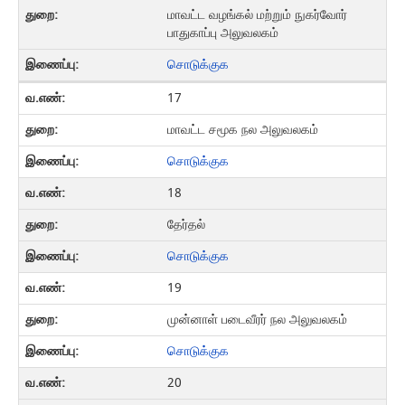
மாவட்ட வழங்கல் மற்றும் நுகர்வோர்
பாதுகாப்பு அலுவலகம்
சொடுக்குக
17
மாவட்ட சமூக நல அலுவலகம்
சொடுக்குக
18
தேர்தல்
சொடுக்குக
19
முன்னாள் படைவீரர் நல அலுவலகம்
சொடுக்குக
20