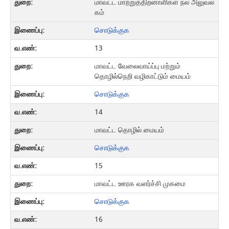
மாவட்ட மாற்றுத்திறனாளிகள் நல அலுவல
கம்
சொடுக்குக
13
மாவட்ட வேலைவாய்ப்பு மற்றும்
தொழில்நெறி வழிகாட்டும் மையம்
சொடுக்குக
14
மாவட்ட தொழில் மையம்
சொடுக்குக
15
மாவட்ட ஊரக வளர்ச்சி முகமை
சொடுக்குக
16