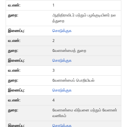
1
ஆதிதிராவிடர் மற்றும் பழங்குடியினர் நல
த்துறை
சொடுக்குக
2
வேளாண்மைத் துறை
சொடுக்குக
3
வேளாண்மைப் பொறியியல்
சொடுக்குக
4
வேளாண்மை விற்பனை மற்றும் வேளாண்
வணிகம்
சொடுக்குக