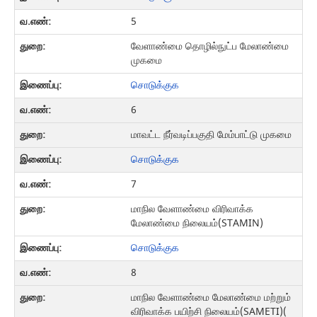
5
வேளாண்மை தொழில்நுட்ப மேலாண்மை
முகமை
சொடுக்குக
6
மாவட்ட நீர்வடிப்பகுதி மேம்பாட்டு முகமை
சொடுக்குக
7
மாநில வேளாண்மை விரிவாக்க
மேலாண்மை நிலையம்(STAMIN)
சொடுக்குக
8
மாநில வேளாண்மை மேலாண்மை மற்றும்
விரிவாக்க பயிற்சி நிலையம்(SAMETI)(