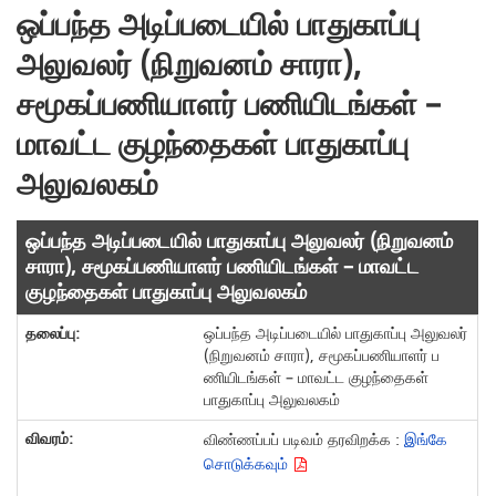
ஒப்பந்த அடிப்படையில் பாதுகாப்பு
அலுவலர் (நிறுவனம் சாரா),
சமூகப்பணியாளர் பணியிடங்கள் –
மாவட்ட குழந்தைகள் பாதுகாப்பு
அலுவலகம்
ஒப்பந்த அடிப்படையில் பாதுகாப்பு அலுவலர் (நிறுவனம்
சாரா), சமூகப்பணியாளர் பணியிடங்கள் – மாவட்ட
குழந்தைகள் பாதுகாப்பு அலுவலகம்
ஒப்பந்த அடிப்படையில் பாதுகாப்பு அலுவலர்
(நிறுவனம் சாரா), சமூகப்பணியாளர் ப
ணியிடங்கள் – மாவட்ட குழந்தைகள்
பாதுகாப்பு அலுவலகம்
விண்ணப்பப் படிவம் தரவிறக்க :
இங்கே
சொடுக்கவும்